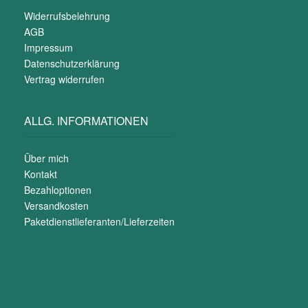
Widerrufsbelehrung
AGB
Impressum
Datenschutzerklärung
Vertrag widerrufen
ALLG. INFORMATIONEN
Über mich
Kontakt
Bezahloptionen
Versandkosten
Paketdienstlieferanten/Lieferzeiten