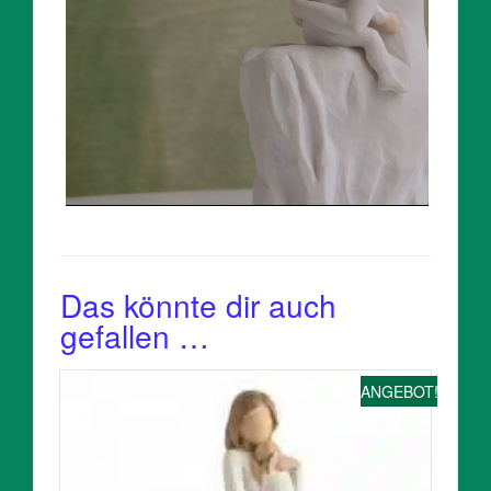
Das könnte dir auch
gefallen …
ANGEBOT!