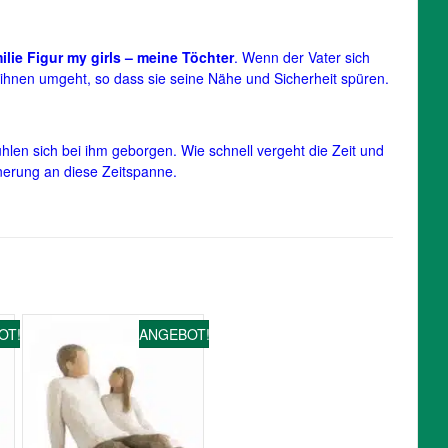
ilie Figur my girls – meine Töchter
. Wenn der Vater sich
 ihnen umgeht, so dass sie seine Nähe und Sicherheit spüren.
fühlen sich bei ihm geborgen. Wie schnell vergeht die Zeit und
nnerung an diese Zeitspanne.
OT!
ANGEBOT!