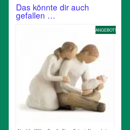
Das könnte dir auch
gefallen …
ANGEBOT!