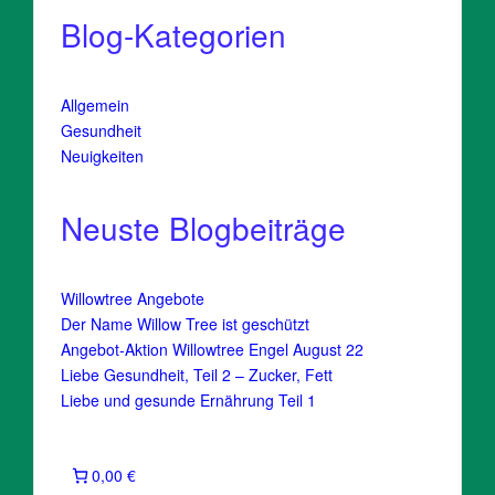
Blog-Kategorien
Allgemein
Gesundheit
Neuigkeiten
Neuste Blogbeiträge
Willowtree Angebote
Der Name Willow Tree ist geschützt
Angebot-Aktion Willowtree Engel August 22
Liebe Gesundheit, Teil 2 – Zucker, Fett
Liebe und gesunde Ernährung Teil 1
0,00 €