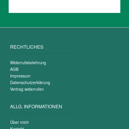
RECHTLICHES
Widerrufsbelehrung
AGB
Impressum
Datenschutzerklärung
Vertrag widerrufen
ALLG. INFORMATIONEN
Über mich
Kontakt