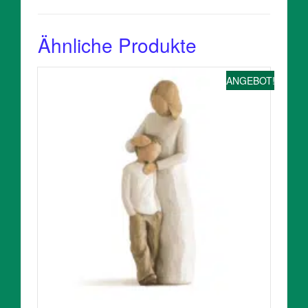
Ähnliche Produkte
ANGEBOT!