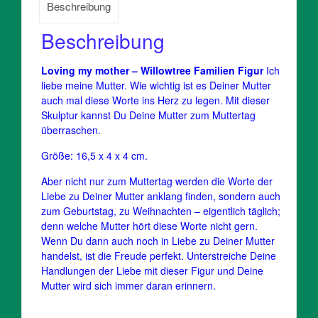
Beschreibung
Beschreibung
Loving my mother – Willowtree Familien Figur
Ich
liebe meine Mutter. Wie wichtig ist es Deiner Mutter
auch mal diese Worte ins Herz zu legen. Mit dieser
Skulptur kannst Du Deine Mutter zum Muttertag
überraschen.
Größe: 16,5 x 4 x 4 cm.
Aber nicht nur zum Muttertag werden die Worte der
Liebe zu Deiner Mutter anklang finden, sondern auch
zum Geburtstag, zu Weihnachten – eigentlich täglich;
denn welche Mutter hört diese Worte nicht gern.
Wenn Du dann auch noch in Liebe zu Deiner Mutter
handelst, ist die Freude perfekt. Unterstreiche Deine
Handlungen der Liebe mit dieser Figur und Deine
Mutter wird sich immer daran erinnern.