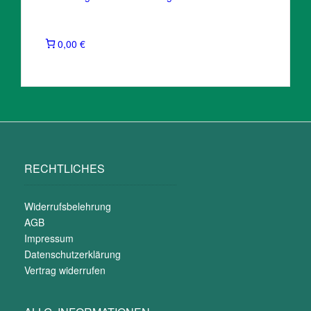
0,00 €
RECHTLICHES
Widerrufsbelehrung
AGB
Impressum
Datenschutzerklärung
Vertrag widerrufen