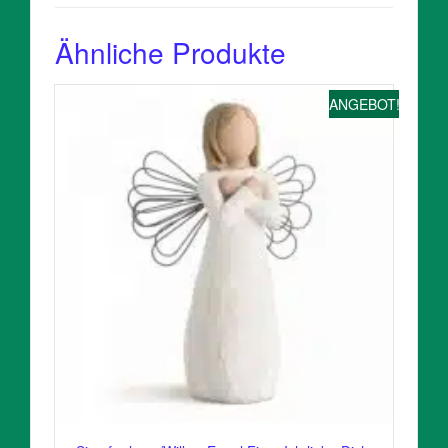
Ähnliche Produkte
ANGEBOT!