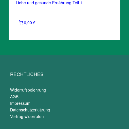
Liebe und gesunde Ernährung Teil 1
0,00 €
RECHTLICHES
Widerrufsbelehrung
AGB
Impressum
Datenschutzerklärung
Vertrag widerrufen