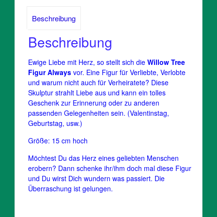
Beschreibung
Beschreibung
Ewige Liebe mit Herz, so stellt sich die
Willow Tree
Figur Always
vor. Eine Figur für Verliebte, Verlobte
und warum nicht auch für Verheiratete? Diese
Skulptur strahlt Liebe aus und kann ein tolles
Geschenk zur Erinnerung oder zu anderen
passenden Gelegenheiten sein. (Valentinstag,
Geburtstag, usw.)
Größe: 15 cm hoch
Möchtest Du das Herz eines geliebten Menschen
erobern? Dann schenke ihr/ihm doch mal diese Figur
und Du wirst Dich wundern was passiert. Die
Überraschung ist gelungen.