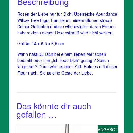
Beschreibung
Rosen der Liebe nur für Dich! Überreiche Abundance
Willow Tree Figur Familie mit einem Blumenstrauß
Deiner Geliebten und sie wird ewiglich daran Freude
haben; denn dieser Rosenstrauß wird nicht welken.
Größe: 14 x 6,5 x 6,5 cm
Wann hast Du Dich bei einem lieben Menschen
bedankt oder ihm „Ich liebe Dich“ gesagt? Schon
lange her? Dann wird es aber Zeit. Hole es mit dieser
Figur nach. Sie ist eine Geste der Liebe.
Das könnte dir auch
gefallen …
ANGEBOT!