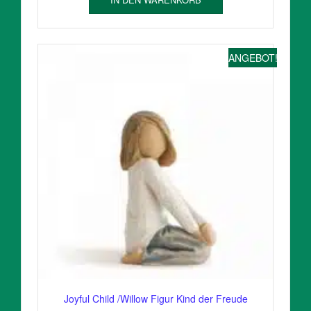
ANGEBOT!
Joyful Child /Willow Figur Kind der Freude