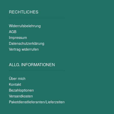
RECHTLICHES
Widerrufsbelehrung
AGB
Impressum
Datenschutzerklärung
Vertrag widerrufen
ALLG. INFORMATIONEN
Über mich
Kontakt
Bezahloptionen
Versandkosten
Paketdienstlieferanten/Lieferzeiten