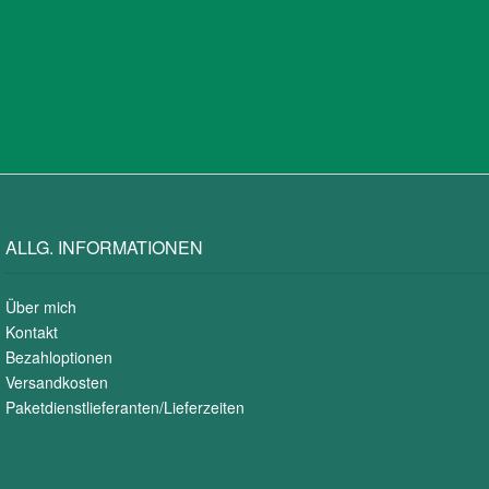
ALLG. INFORMATIONEN
Über mich
Kontakt
Bezahloptionen
Versandkosten
Paketdienstlieferanten/Lieferzeiten