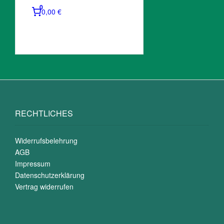
0
0,00 €
RECHTLICHES
Widerrufsbelehrung
AGB
Impressum
Datenschutzerklärung
Vertrag widerrufen