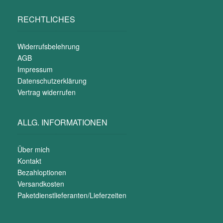
RECHTLICHES
Widerrufsbelehrung
AGB
Impressum
Datenschutzerklärung
Vertrag widerrufen
ALLG. INFORMATIONEN
Über mich
Kontakt
Bezahloptionen
Versandkosten
Paketdienstlieferanten/Lieferzeiten