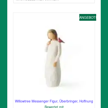
ANGEBOT!
Willowtree Messenger Figur, Überbringer, Hoffnung
Bewertet mit