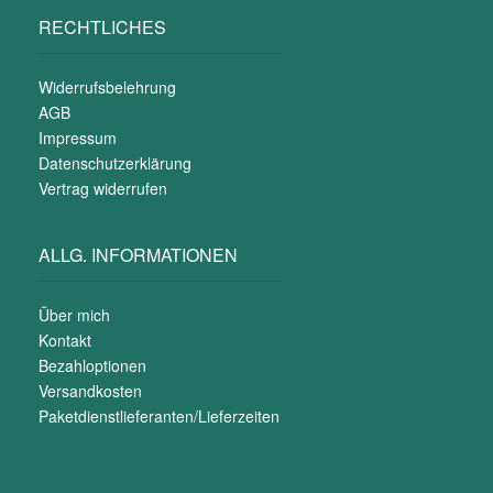
RECHTLICHES
Widerrufsbelehrung
AGB
Impressum
Datenschutzerklärung
Vertrag widerrufen
ALLG. INFORMATIONEN
Über mich
Kontakt
Bezahloptionen
Versandkosten
Paketdienstlieferanten/Lieferzeiten