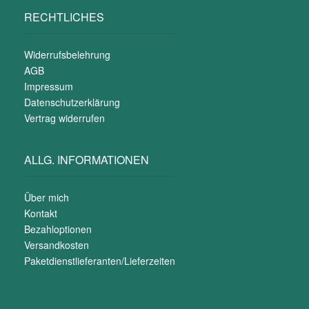
RECHTLICHES
Widerrufsbelehrung
AGB
Impressum
Datenschutzerklärung
Vertrag widerrufen
ALLG. INFORMATIONEN
Über mich
Kontakt
Bezahloptionen
Versandkosten
Paketdienstlieferanten/Lieferzeiten