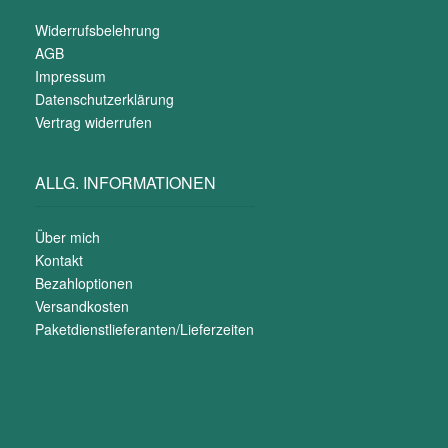
Widerrufsbelehrung
AGB
Impressum
Datenschutzerklärung
Vertrag widerrufen
ALLG. INFORMATIONEN
Über mich
Kontakt
Bezahloptionen
Versandkosten
Paketdienstlieferanten/Lieferzeiten