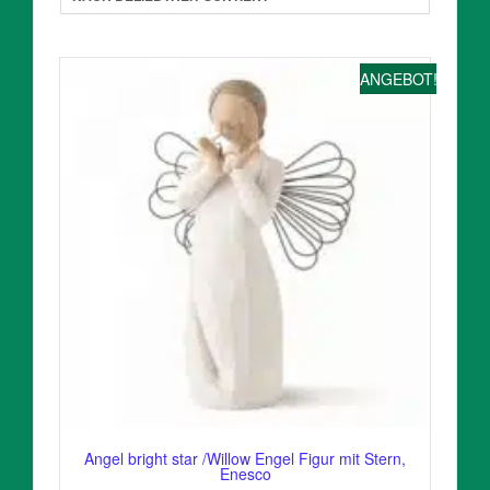
ANGEBOT!
Angel bright star /Willow Engel Figur mit Stern,
Enesco