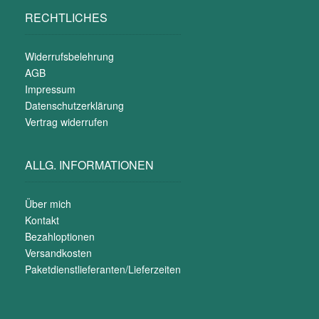
RECHTLICHES
Widerrufsbelehrung
AGB
Impressum
Datenschutzerklärung
Vertrag widerrufen
ALLG. INFORMATIONEN
Über mich
Kontakt
Bezahloptionen
Versandkosten
Paketdienstlieferanten/Lieferzeiten