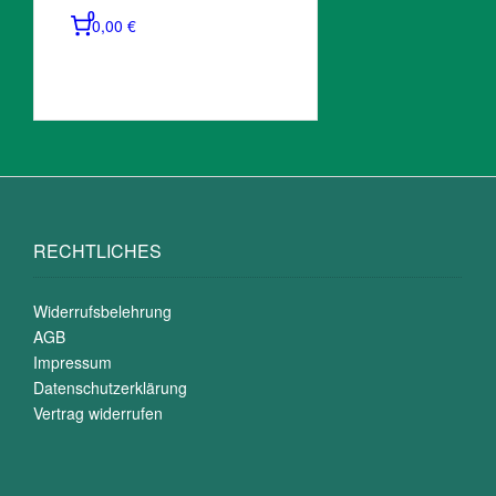
0
0,00 €
RECHTLICHES
Widerrufsbelehrung
AGB
Impressum
Datenschutzerklärung
Vertrag widerrufen