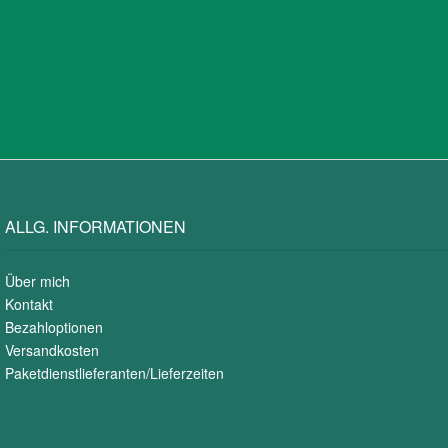
ALLG. INFORMATIONEN
Über mich
Kontakt
Bezahloptionen
Versandkosten
Paketdienstlieferanten/Lieferzeiten